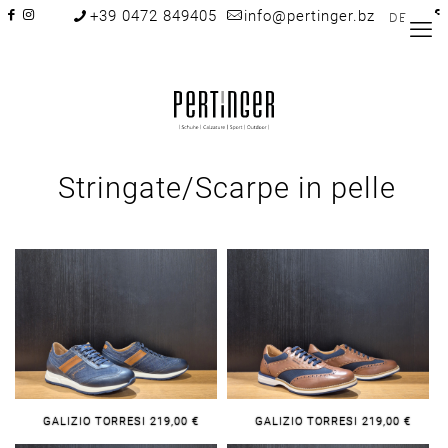
+39 0472 849405
info@pertinger.bz
DE
Stringate/Scarpe in pelle
GALIZIO TORRESI 219,00 €
GALIZIO TORRESI 219,00 €