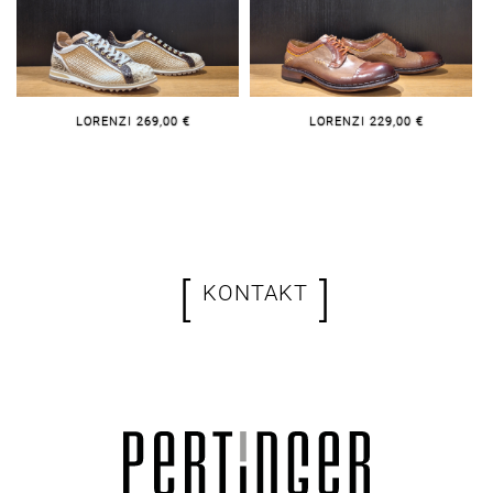
LORENZI 269,00 €
LORENZI 229,00 €
[
]
KONTAKT