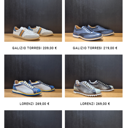
GALIZIO TORRESI 209,00 €
GALIZIO TORRESI 219,00 €
LORENZI 269,00 €
LORENZI 269,00 €