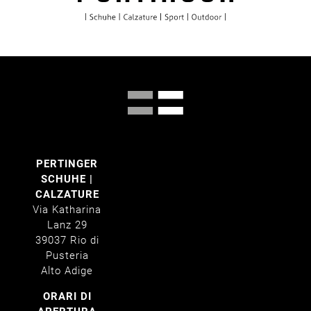
PERTINGER
SCHUHE |
CALZATURE
Via Katharina
Lanz 29
39037 Rio di
Pusteria
Alto Adige
ORARI DI